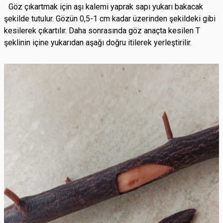
Göz çıkartmak için aşı kalemi yaprak sapı yukarı bakacak
şekilde tutulur. Gözün 0,5-1 cm kadar üzerinden şekildeki gibi
kesilerek çıkartılır. Daha sonrasında göz anaçta kesilen T
şeklinin içine yukarıdan aşağı doğru itilerek yerleştirilir.