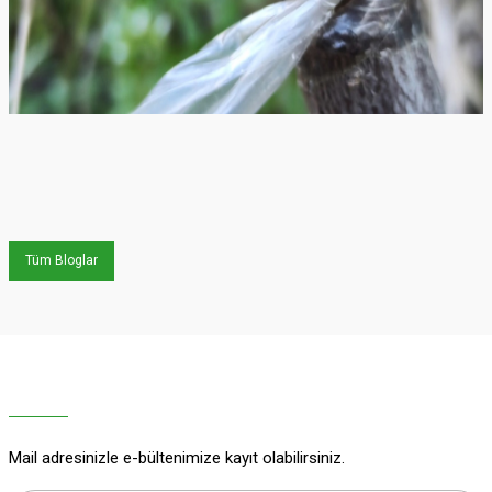
Tüm Bloglar
Mail adresinizle e-bültenimize kayıt olabilirsiniz.