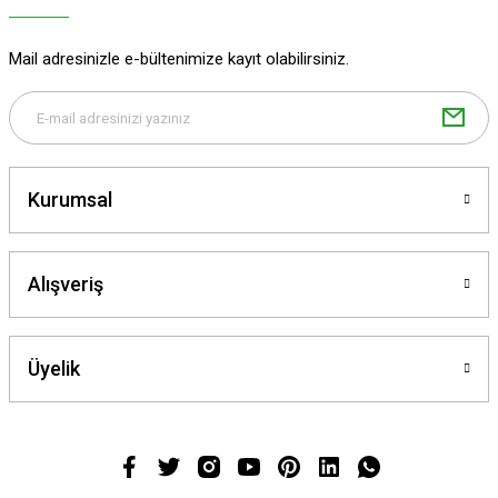
Mail adresinizle e-bültenimize kayıt olabilirsiniz.
Kurumsal
Alışveriş
Üyelik