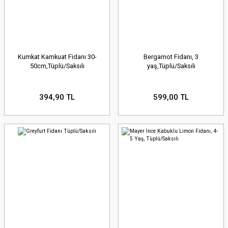
Kumkat Kamkuat Fidanı 30-
Bergamot Fidanı, 3
50cm,Tüplü/Saksılı
yaş,Tüplü/Saksılı
394,90 TL
599,00 TL