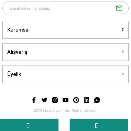
Kurumsal
Alışveriş
Üyelik
2016 FidanDiyarı - Tüm Hakları Saklıdır.
.
.