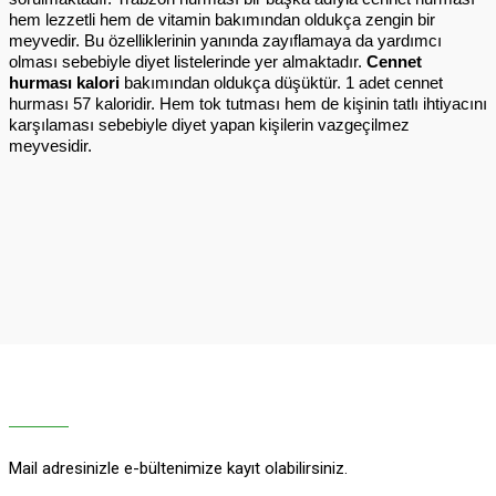
hem lezzetli hem de vitamin bakımından oldukça zengin bir 
meyvedir. Bu özelliklerinin yanında zayıflamaya da yardımcı 
olması sebebiyle diyet listelerinde yer almaktadır. 
Cennet 
hurması kalori 
bakımından oldukça düşüktür. 1 adet cennet 
hurması 57 kaloridir. Hem tok tutması hem de kişinin tatlı ihtiyacını 
karşılaması sebebiyle diyet yapan kişilerin vazgeçilmez 
meyvesidir.
Mail adresinizle e-bültenimize kayıt olabilirsiniz.