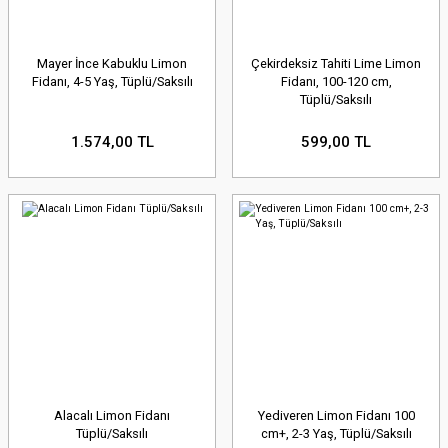
Mayer İnce Kabuklu Limon
Çekirdeksiz Tahiti Lime Limon
Fidanı, 4-5 Yaş, Tüplü/Saksılı
Fidanı, 100-120 cm,
Tüplü/Saksılı
1.574,00 TL
599,00 TL
Alacalı Limon Fidanı
Yediveren Limon Fidanı 100
Tüplü/Saksılı
cm+, 2-3 Yaş, Tüplü/Saksılı