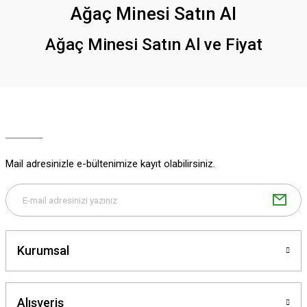
Ağaç Minesi Satın Al
Ağaç Minesi Satın Al ve Fiyat
Mail adresinizle e-bültenimize kayıt olabilirsiniz.
Kurumsal
Alışveriş