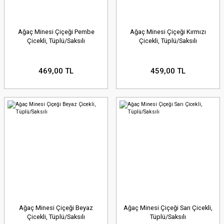
Ağaç Minesi Çiçeği Pembe
Ağaç Minesi Çiçeği Kırmızı
Çicekli, Tüplü/Saksılı
Çicekli, Tüplü/Saksılı
469,00 TL
459,00 TL
Ağaç Minesi Çiçeği Beyaz
Ağaç Minesi Çiçeği Sarı Çicekli,
Çicekli, Tüplü/Saksılı
Tüplü/Saksılı