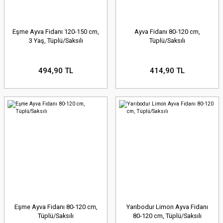
Eşme Ayva Fidanı 120-150 cm,
Ayva Fidanı 80-120 cm,
3 Yaş, Tüplü/Saksılı
Tüplü/Saksılı
494,90 TL
414,90 TL
Eşme Ayva Fidanı 80-120 cm,
Yarıbodur Limon Ayva Fidanı
Tüplü/Saksılı
80-120 cm, Tüplü/Saksılı