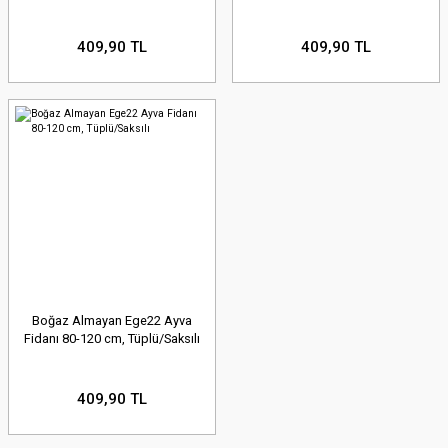
409,90 TL
409,90 TL
Boğaz Almayan Ege22 Ayva
Fidanı 80-120 cm, Tüplü/Saksılı
409,90 TL