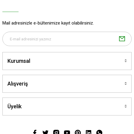
Mail adresinizle e-bültenimize kayıt olabilirsiniz.
Kurumsal
Alışveriş
Üyelik