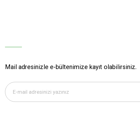
Mail adresinizle e-bültenimize kayıt olabilirsiniz.