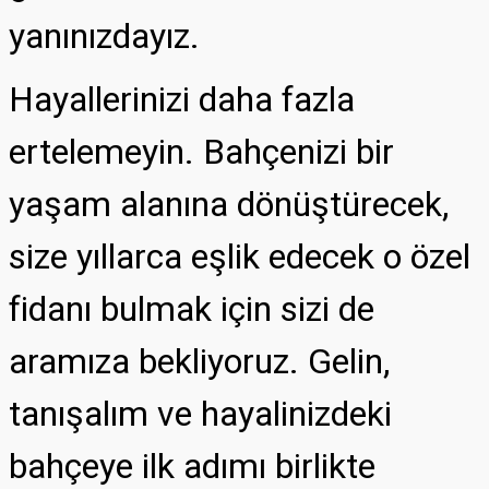
yanınızdayız.
Hayallerinizi daha fazla
ertelemeyin. Bahçenizi bir
yaşam alanına dönüştürecek,
size yıllarca eşlik edecek o özel
fidanı bulmak için sizi de
aramıza bekliyoruz. Gelin,
tanışalım ve hayalinizdeki
bahçeye ilk adımı birlikte