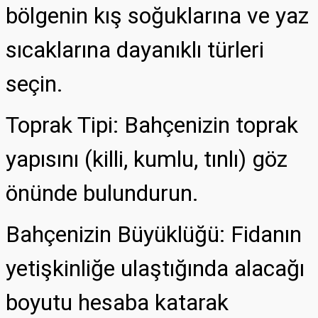
bölgenin kış soğuklarına ve yaz
sıcaklarına dayanıklı türleri
seçin.
Toprak Tipi: Bahçenizin toprak
yapısını (killi, kumlu, tınlı) göz
önünde bulundurun.
Bahçenizin Büyüklüğü: Fidanın
yetişkinliğe ulaştığında alacağı
boyutu hesaba katarak