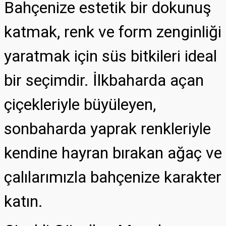
Bahçenize estetik bir dokunuş
katmak, renk ve form zenginliği
yaratmak için süs bitkileri ideal
bir seçimdir. İlkbaharda açan
çiçekleriyle büyüleyen,
sonbaharda yaprak renkleriyle
kendine hayran bırakan ağaç ve
çalılarımızla bahçenize karakter
katın.