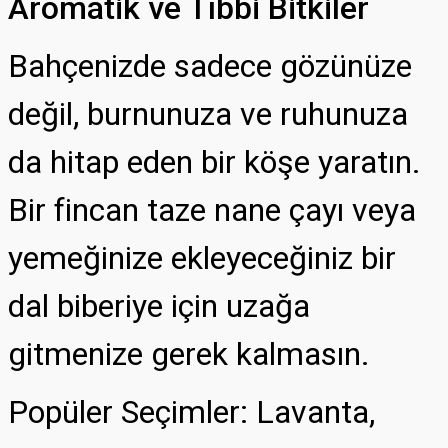
Aromatik ve Tıbbi Bitkiler
Bahçenizde sadece gözünüze
değil, burnunuza ve ruhunuza
da hitap eden bir köşe yaratın.
Bir fincan taze nane çayı veya
yemeğinize ekleyeceğiniz bir
dal biberiye için uzağa
gitmenize gerek kalmasın.
Popüler Seçimler: Lavanta,