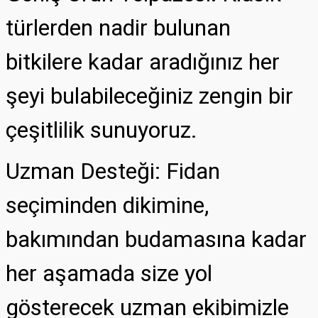
türlerden nadir bulunan
bitkilere kadar aradığınız her
şeyi bulabileceğiniz zengin bir
çeşitlilik sunuyoruz.
Uzman Desteği: Fidan
seçiminden dikimine,
bakımından budamasına kadar
her aşamada size yol
gösterecek uzman ekibimizle