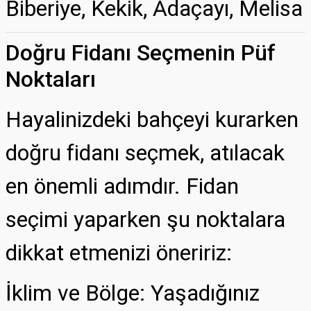
Biberiye, Kekik, Adaçayı, Melisa
Doğru Fidanı Seçmenin Püf
Noktaları
Hayalinizdeki bahçeyi kurarken
doğru fidanı seçmek, atılacak
en önemli adımdır. Fidan
seçimi yaparken şu noktalara
dikkat etmenizi öneririz:
İklim ve Bölge: Yaşadığınız