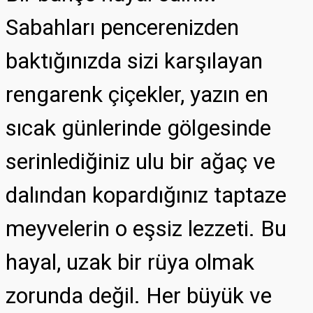
Sabahları pencerenizden
baktığınızda sizi karşılayan
rengarenk çiçekler, yazın en
sıcak günlerinde gölgesinde
serinlediğiniz ulu bir ağaç ve
dalından kopardığınız taptaze
meyvelerin o eşsiz lezzeti. Bu
hayal, uzak bir rüya olmak
zorunda değil. Her büyük ve