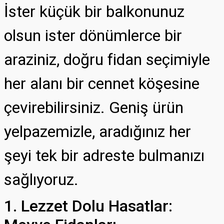
İster küçük bir balkonunuz
olsun ister dönümlerce bir
araziniz, doğru fidan seçimiyle
her alanı bir cennet köşesine
çevirebilirsiniz. Geniş ürün
yelpazemizle, aradığınız her
şeyi tek bir adreste bulmanızı
sağlıyoruz.
1. Lezzet Dolu Hasatlar: