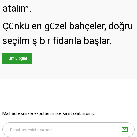
atalım.
Çünkü en güzel bahçeler, doğru
seçilmiş bir fidanla başlar.
Tüm Bloglar
Mail adresinizle e-bültenimize kayıt olabilirsiniz.