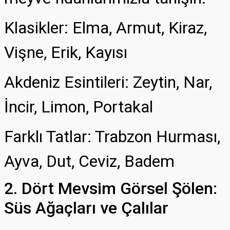
Klasikler: Elma, Armut, Kiraz,
Vişne, Erik, Kayısı
Akdeniz Esintileri: Zeytin, Nar,
İncir, Limon, Portakal
Farklı Tatlar: Trabzon Hurması,
Ayva, Dut, Ceviz, Badem
2. Dört Mevsim Görsel Şölen:
Süs Ağaçları ve Çalılar