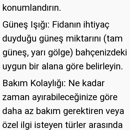
konumlandırın.
Güneş Işığı: Fidanın ihtiyaç
duyduğu güneş miktarını (tam
güneş, yarı gölge) bahçenizdeki
uygun bir alana göre belirleyin.
Bakım Kolaylığı: Ne kadar
zaman ayırabileceğinize göre
daha az bakım gerektiren veya
özel ilgi isteyen türler arasında