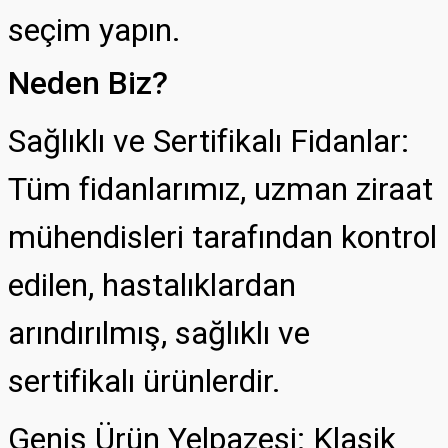
seçim yapın.
Neden Biz?
Sağlıklı ve Sertifikalı Fidanlar:
Tüm fidanlarımız, uzman ziraat
mühendisleri tarafından kontrol
edilen, hastalıklardan
arındırılmış, sağlıklı ve
sertifikalı ürünlerdir.
Geniş Ürün Yelpazesi: Klasik