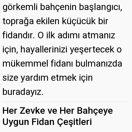
görkemli bahçenin başlangıcı,
toprağa ekilen küçücük bir
fidandır. O ilk adımı atmanız
için, hayallerinizi yeşertecek o
mükemmel fidanı bulmanızda
size yardım etmek için
buradayız.
Her Zevke ve Her Bahçeye
Uygun Fidan Çeşitleri