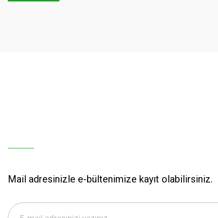
Mail adresinizle e-bültenimize kayıt olabilirsiniz.