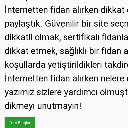
İnternetten fidan alırken dikka
paylaştık. Güvenilir bir site seç
dikkatli olmak, sertifikalı fida
dikkat etmek, sağlıklı bir fidan
koşullarda yetiştirildikleri takdir
İnternetten fidan alırken nelere 
yazımız sizlere yardımcı olmuşt
dikmeyi unutmayın!
Tüm Bloglar