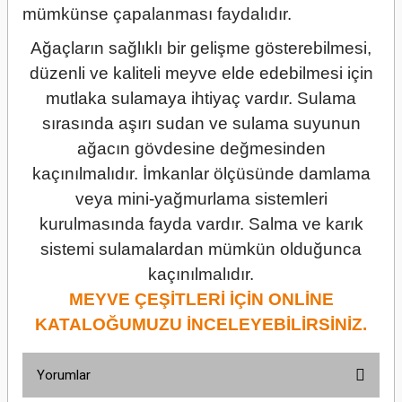
mümkünse çapalanması faydalıdır.
Ağaçların sağlıklı bir gelişme gösterebilmesi,
düzenli ve kaliteli meyve elde edebilmesi için
mutlaka sulamaya ihtiyaç vardır. Sulama
sırasında aşırı sudan ve sulama suyunun
ağacın gövdesine değmesinden
kaçınılmalıdır. İmkanlar ölçüsünde damlama
veya mini-yağmurlama sistemleri
kurulmasında fayda vardır. Salma ve karık
sistemi sulamalardan mümkün olduğunca
kaçınılmalıdır.
MEYVE ÇEŞİTLERİ İÇİN ONLİNE
KATALOĞUMUZU İNCELEYEBİLİRSİNİZ.
Yorumlar