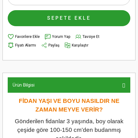
SEPETE EKLE
Yorum Yap
Tavsiye Et
Fiyatı Alarmı
Paylaş
Karşılaştır
Ürün Bilgisi
FİDAN YAŞI VE BOYU NASILDIR NE
ZAMAN MEYVE VERİR?
Gönderilen fidanlar 3 yaşında, boy olarak
çeşide göre 100-150 cm'den budanmış