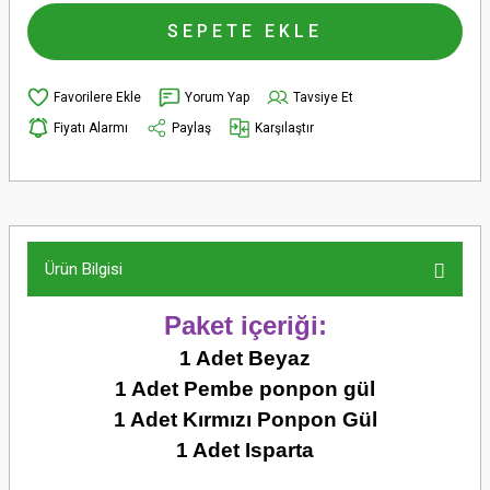
SEPETE EKLE
Yorum Yap
Tavsiye Et
Fiyatı Alarmı
Paylaş
Karşılaştır
Ürün Bilgisi
Paket içeriği:
1 Adet Beyaz
1 Adet Pembe ponpon gül
1 Adet Kırmızı Ponpon Gül
1 Adet Isparta