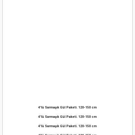
4'lü Sarmaşık Gül Paketi. 120-150 cm
4'lü Sarmaşık Gül Paketi. 120-150 cm
4'lü Sarmaşık Gül Paketi. 120-150 cm