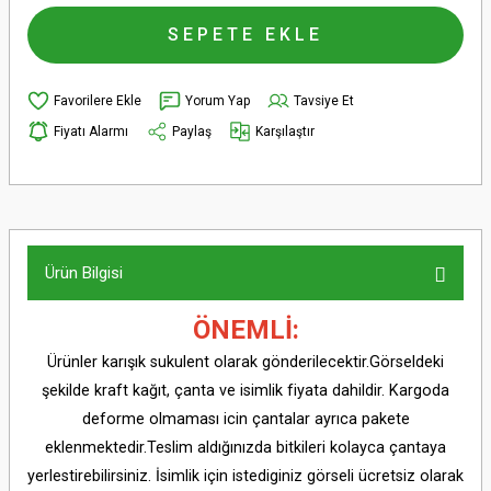
SEPETE EKLE
Yorum Yap
Tavsiye Et
Fiyatı Alarmı
Paylaş
Karşılaştır
Ürün Bilgisi
ÖNEMLİ:
Ürünler karışık sukulent olarak gönderilecektir.Görseldeki
şekilde kraft kağıt, çanta ve isimlik fiyata dahildir. Kargoda
deforme olmaması icin çantalar ayrıca pakete
eklenmektedir.Teslim aldığınızda bitkileri kolayca çantaya
yerlestirebilirsiniz. İsimlik için istediginiz görseli ücretsiz olarak