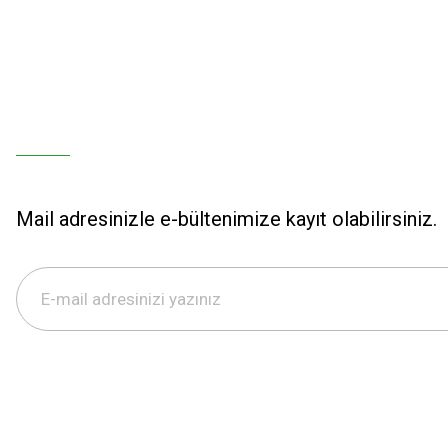
Mail adresinizle e-bültenimize kayıt olabilirsiniz.