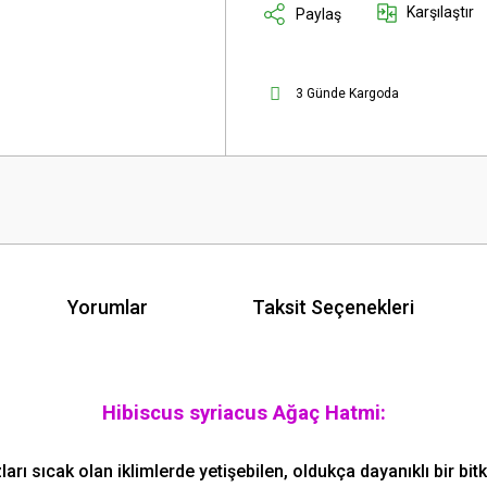
Karşılaştır
Paylaş
3 Günde Kargoda
Yorumlar
Taksit Seçenekleri
Hibiscus syriacus Ağaç Hatmi:
ları sıcak olan iklimlerde yetişebilen, oldukça dayanıklı bir bitki