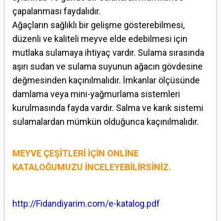
çapalanması faydalıdır.
Ağaçların sağlıklı bir gelişme gösterebilmesi,
düzenli ve kaliteli meyve elde edebilmesi için
mutlaka sulamaya ihtiyaç vardır. Sulama sırasında
aşırı sudan ve sulama suyunun ağacın gövdesine
değmesinden kaçınılmalıdır. İmkanlar ölçüsünde
damlama veya mini-yağmurlama sistemleri
kurulmasında fayda vardır. Salma ve karık sistemi
sulamalardan mümkün olduğunca kaçınılmalıdır.
MEYVE ÇEŞİTLERİ İÇİN ONLİNE
KATALOĞUMUZU İNCELEYEBİLİRSİNİZ.
http://Fidandiyarim.com/e-katalog.pdf