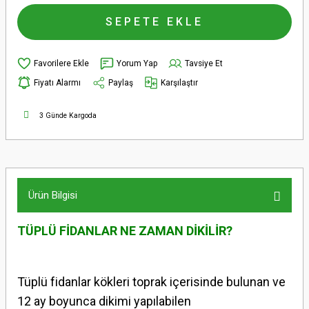
SEPETE EKLE
Yorum Yap
Tavsiye Et
Fiyatı Alarmı
Paylaş
Karşılaştır
3 Günde Kargoda
Ürün Bilgisi
TÜPLÜ FİDANLAR NE ZAMAN DİKİLİR?
Tüplü fidanlar kökleri toprak içerisinde bulunan ve
12 ay boyunca dikimi yapılabilen