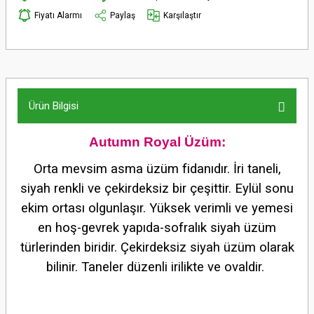
Fiyatı Alarmı
Paylaş
Karşılaştır
Ürün Bilgisi
Autumn Royal Üzüm:
Orta mevsim asma üzüm fidanıdır. İri taneli,
siyah renkli ve çekirdeksiz bir çeşittir. Eylül sonu
ekim ortası olgunlaşır.
Yüksek verimli ve yemesi
en hoş-gevrek yapıda-sofralık siyah üzüm
türlerinden biridir. Çekirdeksiz siyah üzüm olarak
bilinir. Taneler düzenli irilikte ve ovaldir.