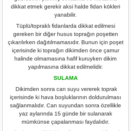
dikkat etmek gerekir aksi halde fidan kökleri
yanabilir.
Tüplü/topraklı fidanlarda dikkat edilmesi
gereken bir diğer husus toprağın poşetten
çıkarılırken dağıtılmamasıdır. Bunun için poşet
içerisinde ki toprağın dikimden önce çamur
halinde olmamasına hafif kuruyken dikim
yapılmasına dikkat edilmelidir.
SULAMA
Dikimden sonra can suyu vererek toprak
içerisinde ki hava boşluklarının doldurulması
sağlanmalıdır. Can suyundan sonra özellikle
yaz aylarında 15 günde bir sulanarak
mümkünse çapalanması faydalıdır.