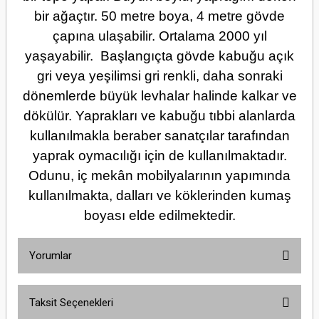
bir ağaçtır. 50 metre boya, 4 metre gövde
çapına ulaşabilir. Ortalama 2000 yıl
yaşayabilir. Başlangıçta gövde kabuğu açık
gri veya yeşilimsi gri renkli, daha sonraki
dönemlerde büyük levhalar halinde kalkar ve
dökülür. Yaprakları ve kabuğu tıbbi alanlarda
kullanılmakla beraber sanatçılar tarafından
yaprak oymacılığı için de kullanılmaktadır.
Odunu, iç mekân mobilyalarının yapımında
kullanılmakta, dalları ve köklerinden kumaş
boyası elde edilmektedir.
Yorumlar
Taksit Seçenekleri
Bu ürüne ilk yorumu siz yapın!