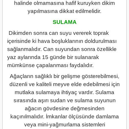
halinde olmamasına hafif kuruyken dikim
yapılmasına dikkat edilmelidir.
SULAMA
Dikimden sonra can suyu vererek toprak
içerisinde ki hava boşluklarının doldurulması
sağlanmalıdır. Can suyundan sonra özellikle
yaz aylarında 15 günde bir sulanarak
mümkünse çapalanması faydalıdır.
Ağaçların sağlıklı bir gelişme gösterebilmesi,
düzenli ve kaliteli meyve elde edebilmesi için
mutlaka sulamaya ihtiyaç vardır. Sulama
sırasında aşırı sudan ve sulama suyunun
ağacın gövdesine değmesinden
kaçınılmalıdır. İmkanlar ölçüsünde damlama
veya mini-yağmurlama sistemleri