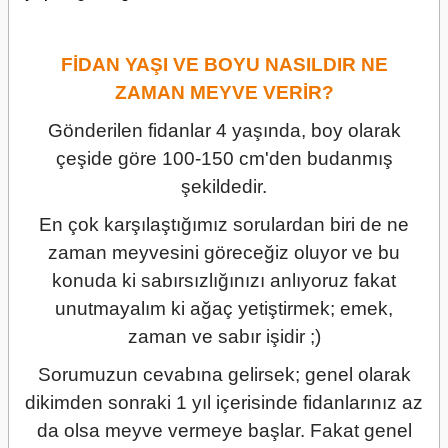
FİDAN YAŞI VE BOYU NASILDIR NE
ZAMAN MEYVE VERİR?
Gönderilen fidanlar 4 yaşında, boy olarak
çeşide göre 100-150 cm'den budanmış
şekildedir.
En çok karşılaştığımız sorulardan biri de ne
zaman meyvesini göreceğiz oluyor ve bu
konuda ki sabırsızlığınızı anlıyoruz fakat
unutmayalım ki ağaç yetiştirmek; emek,
zaman ve sabır işidir ;)
Sorumuzun cevabına gelirsek; genel olarak
dikimden sonraki 1 yıl içerisinde fidanlarınız az
da olsa meyve vermeye başlar. Fakat genel