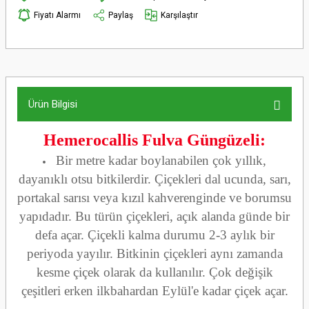
Fiyatı Alarmı
Paylaş
Karşılaştır
Ürün Bilgisi
Hemerocallis Fulva Güngüzeli:
Bir metre kadar boylanabilen çok yıllık,
dayanıklı otsu bitkilerdir. Çiçekleri dal ucunda, sarı,
portakal sarısı veya kızıl kahverenginde ve borumsu
yapıdadır. Bu türün çiçekleri, açık alanda günde bir
defa açar. Çiçekli kalma durumu 2-3 aylık bir
periyoda yayılır. Bitkinin çiçekleri aynı zamanda
kesme çiçek olarak da kullanılır. Çok değişik
çeşitleri erken ilkbahardan Eylül'e kadar çiçek açar.