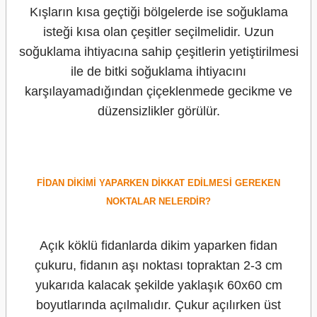
Kışların kısa geçtiği bölgelerde ise soğuklama
isteği kısa olan çeşitler seçilmelidir. Uzun
soğuklama ihtiyacına sahip çeşitlerin yetiştirilmesi
ile de bitki soğuklama ihtiyacını
karşılayamadığından çiçeklenmede gecikme ve
düzensizlikler görülür.
FİDAN DİKİMİ YAPARKEN DİKKAT EDİLMESİ GEREKEN
NOKTALAR NELERDİR?
Açık köklü fidanlarda dikim yaparken fidan
çukuru, fidanın aşı noktası topraktan 2-3 cm
yukarıda kalacak şekilde yaklaşık 60x60 cm
boyutlarında açılmalıdır. Çukur açılırken üst