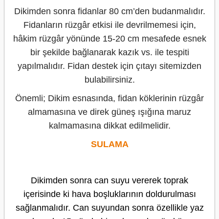
Dikimden sonra fidanlar 80 cm’den budanmalıdır.
Fidanların rüzgâr etkisi ile devrilmemesi için,
hâkim rüzgâr yönünde 15-20 cm mesafede esnek
bir şekilde bağlanarak kazık vs. ile tespiti
yapılmalıdır. Fidan destek için çıtayı sitemizden
bulabilirsiniz.
Önemli; Dikim esnasında, fidan köklerinin rüzgâr
almamasına ve direk güneş ışığına maruz
kalmamasına dikkat edilmelidir.
SULAMA
Dikimden sonra can suyu vererek toprak
içerisinde ki hava boşluklarının doldurulması
sağlanmalıdır. Can suyundan sonra özellikle yaz