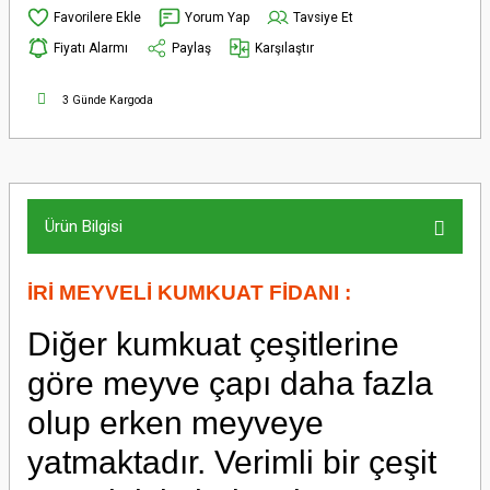
Yorum Yap
Tavsiye Et
Fiyatı Alarmı
Paylaş
Karşılaştır
3 Günde Kargoda
Ürün Bilgisi
İRİ MEYVELİ KUMKUAT FİDANI :
Diğer kumkuat çeşitlerine
göre meyve çapı daha fazla
olup erken meyveye
yatmaktadır. Verimli bir çeşit