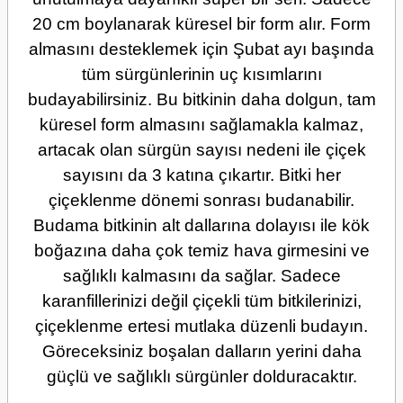
20 cm boylanarak küresel bir form alır. Form
almasını desteklemek için Şubat ayı başında
tüm sürgünlerinin uç kısımlarını
budayabilirsiniz. Bu bitkinin daha dolgun, tam
küresel form almasını sağlamakla kalmaz,
artacak olan sürgün sayısı nedeni ile çiçek
sayısını da 3 katına çıkartır.
Bitki her
çiçeklenme dönemi sonrası budanabilir.
Budama bitkinin alt dallarına dolayısı ile kök
boğazına daha çok temiz hava girmesini ve
sağlıklı kalmasını da sağlar. Sadece
karanfillerinizi değil çiçekli tüm bitkilerinizi,
çiçeklenme ertesi mutlaka düzenli budayın.
Göreceksiniz boşalan dalların yerini daha
güçlü ve sağlıklı sürgünler dolduracaktır.