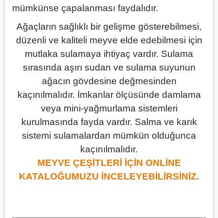
mümkünse çapalanması faydalıdır.
Ağaçların sağlıklı bir gelişme gösterebilmesi,
düzenli ve kaliteli meyve elde edebilmesi için
mutlaka sulamaya ihtiyaç vardır. Sulama
sırasında aşırı sudan ve sulama suyunun
ağacın gövdesine değmesinden
kaçınılmalıdır. İmkanlar ölçüsünde damlama
veya mini-yağmurlama sistemleri
kurulmasında fayda vardır. Salma ve karık
sistemi sulamalardan mümkün olduğunca
kaçınılmalıdır.
MEYVE ÇEŞİTLERİ İÇİN ONLİNE
KATALOĞUMUZU İNCELEYEBİLİRSİNİZ.