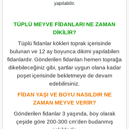
yapılabilir.
TÜPLÜ MEYVE FİDANLARI NE ZAMAN
DİKİLİR?
Tüplü fidanlar kökleri toprak içerisinde
bulunan ve 12 ay boyunca dikimi yapılabilen
fidanlardır. Gönderilen fidanları hemen toprağa
dikebileceğiniz gibi, şartlar uygun olana kadar
poşet içerisinde bekletmeye de devam
edebilirsiniz.
FİDAN YAŞI VE BOYU NASILDIR NE
ZAMAN MEYVE VERİR?
Gönderilen fidanlar 3 yaşında, boy olarak
çeşide göre 200-300 cm'den budanmış