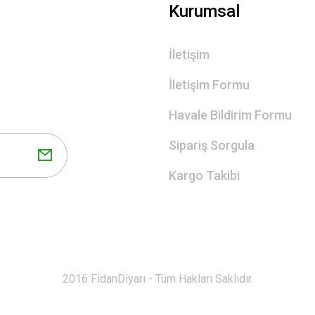
Gönder
Kurumsal
İletişim
İletişim Formu
Havale Bildirim Formu
Sipariş Sorgula
Kargo Takibi
2016 FidanDiyarı - Tüm Hakları Saklıdır.