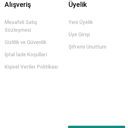
Alışveriş
Üyelik
Mesafeli Satış
Yeni Üyelik
Sözleşmesi
Üye Girişi
Gizlilik ve Güvenlik
Şifremi Unuttum
İptal İade Koşullari
Kişisel Veriler Politikası