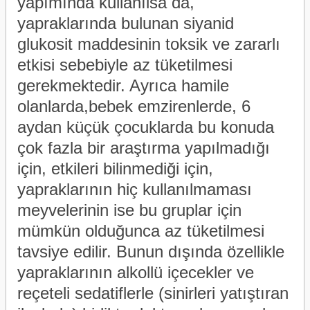
yapımında kullanılsa da,
yapraklarında bulunan siyanid
glukosit maddesinin toksik ve zararlı
etkisi sebebiyle az tüketilmesi
gerekmektedir. Ayrıca hamile
olanlarda,bebek emzirenlerde, 6
aydan küçük çocuklarda bu konuda
çok fazla bir araştırma yapılmadığı
için, etkileri bilinmediği için,
yapraklarının hiç kullanılmaması
meyvelerinin ise bu gruplar için
mümkün olduğunca az tüketilmesi
tavsiye edilir. Bunun dışında özellikle
yapraklarının alkollü içecekler ve
reçeteli sedatiflerle (sinirleri yatıştıran