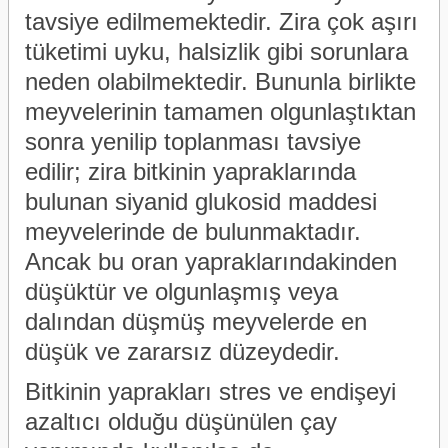
tavsiye edilmemektedir. Zira çok aşırı
tüketimi uyku, halsizlik gibi sorunlara
neden olabilmektedir. Bununla birlikte
meyvelerinin tamamen olgunlaştıktan
sonra yenilip toplanması tavsiye
edilir; zira bitkinin yapraklarında
bulunan siyanid glukosid maddesi
meyvelerinde de bulunmaktadır.
Ancak bu oran yapraklarındakinden
düşüktür ve olgunlaşmış veya
dalından düşmüş meyvelerde en
düşük ve zararsız düzeydedir.
Bitkinin yaprakları stres ve endişeyi
azaltıcı olduğu düşünülen çay