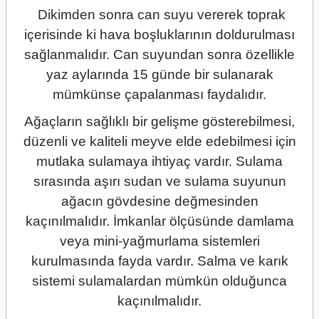
Dikimden sonra can suyu vererek toprak
içerisinde ki hava boşluklarının doldurulması
sağlanmalıdır. Can suyundan sonra özellikle
yaz aylarında 15 günde bir sulanarak
mümkünse çapalanması faydalıdır.
Ağaçların sağlıklı bir gelişme gösterebilmesi,
düzenli ve kaliteli meyve elde edebilmesi için
mutlaka sulamaya ihtiyaç vardır. Sulama
sırasında aşırı sudan ve sulama suyunun
ağacın gövdesine değmesinden
kaçınılmalıdır. İmkanlar ölçüsünde damlama
veya mini-yağmurlama sistemleri
kurulmasında fayda vardır. Salma ve karık
sistemi sulamalardan mümkün olduğunca
kaçınılmalıdır.