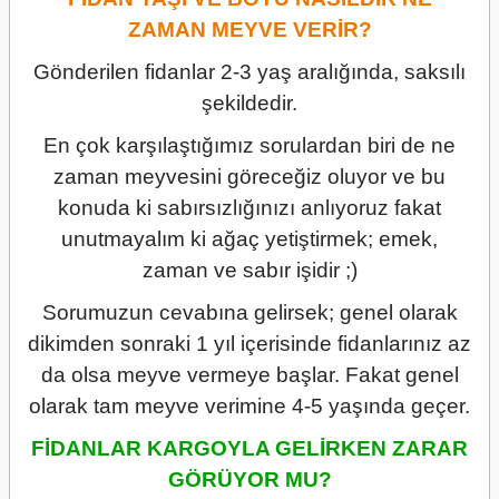
ZAMAN MEYVE VERİR?
Gönderilen fidanlar 2-3 yaş aralığında, saksılı
şekildedir.
En çok karşılaştığımız sorulardan biri de ne
zaman meyvesini göreceğiz oluyor ve bu
konuda ki sabırsızlığınızı anlıyoruz fakat
unutmayalım ki ağaç yetiştirmek; emek,
zaman ve sabır işidir ;)
Sorumuzun cevabına gelirsek; genel olarak
dikimden sonraki 1 yıl içerisinde fidanlarınız az
da olsa meyve vermeye başlar. Fakat genel
olarak tam meyve verimine 4-5 yaşında geçer.
FİDANLAR KARGOYLA GELİRKEN ZARAR
GÖRÜYOR MU?