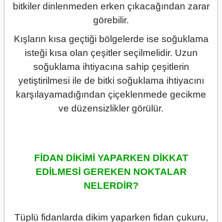
bitkiler dinlenmeden erken çıkacağından zarar
görebilir.
Kışların kısa geçtiği bölgelerde ise soğuklama
isteği kısa olan çeşitler seçilmelidir. Uzun
soğuklama ihtiyacına sahip çeşitlerin
yetiştirilmesi ile de bitki soğuklama ihtiyacını
karşılayamadığından çiçeklenmede gecikme
ve düzensizlikler görülür.
FİDAN DİKİMİ YAPARKEN DİKKAT
EDİLMESİ GEREKEN NOKTALAR
NELERDİR?
Tüplü fidanlarda dikim yaparken fidan çukuru,