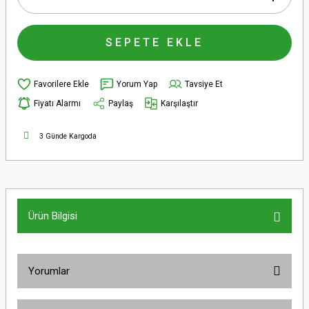
SEPETE EKLE
Yorum Yap
Tavsiye Et
Fiyatı Alarmı
Paylaş
Karşılaştır
3 Günde Kargoda
Ürün Bilgisi
Yorumlar