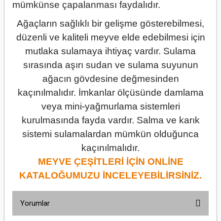
mümkünse çapalanması faydalıdır.
Ağaçların sağlıklı bir gelişme gösterebilmesi,
düzenli ve kaliteli meyve elde edebilmesi için
mutlaka sulamaya ihtiyaç vardır. Sulama
sırasında aşırı sudan ve sulama suyunun
ağacın gövdesine değmesinden
kaçınılmalıdır. İmkanlar ölçüsünde damlama
veya mini-yağmurlama sistemleri
kurulmasında fayda vardır. Salma ve karık
sistemi sulamalardan mümkün olduğunca
kaçınılmalıdır.
MEYVE ÇEŞİTLERİ İÇİN ONLİNE
KATALOĞUMUZU İNCELEYEBİLİRSİNİZ.
Yorumlar