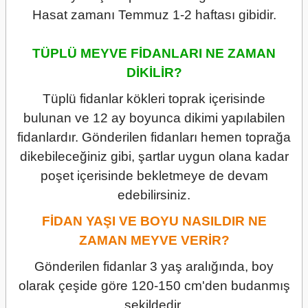
Hasat zamanı Temmuz 1-2 haftası gibidir.
TÜPLÜ MEYVE FİDANLARI NE ZAMAN
DİKİLİR?
Tüplü fidanlar kökleri toprak içerisinde
bulunan ve 12 ay boyunca dikimi yapılabilen
fidanlardır. Gönderilen fidanları hemen toprağa
dikebileceğiniz gibi, şartlar uygun olana kadar
poşet içerisinde bekletmeye de devam
edebilirsiniz.
FİDAN YAŞI VE BOYU NASILDIR NE
ZAMAN MEYVE VERİR?
Gönderilen fidanlar 3 yaş aralığında, boy
olarak çeşide göre 120-150 cm'den budanmış
şekildedir.