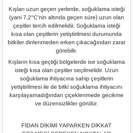
Kışları uzun geçen yerlerde, soğuklama isteği
(yani 7,2°C’nin altında geçen süre) uzun olan
çeşitler tercih edilmelidir. Soğuklama isteği
kısa olan çeşitlerin yetiştirilmesi durumunda
bitkiler dinlenmeden erken çıkacağından zarar
görebilir.
Kışların kısa geçtiği bölgelerde ise soğuklama
isteği kısa olan çeşitler seçilmelidir. Uzun
soğuklama ihtiyacına sahip çeşitlerin
yetiştirilmesi ile de bitki soğuklama ihtiyacını
karşılayamadığından çiçeklenmede gecikme
ve düzensizlikler görülür.
FİDAN DİKİMİ YAPARKEN DİKKAT