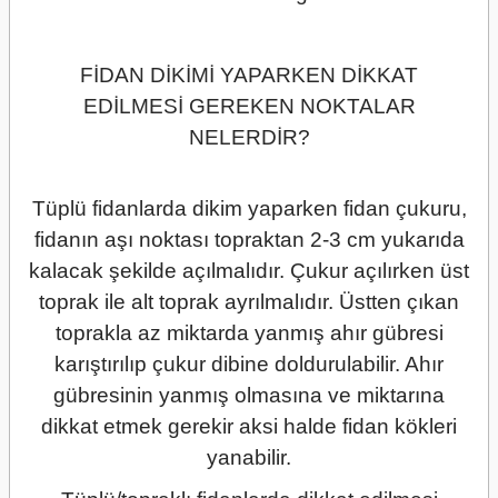
FİDAN DİKİMİ YAPARKEN DİKKAT
EDİLMESİ GEREKEN NOKTALAR
NELERDİR?
Tüplü fidanlarda dikim yaparken fidan çukuru,
fidanın aşı noktası topraktan 2-3 cm yukarıda
kalacak şekilde açılmalıdır. Çukur açılırken üst
toprak ile alt toprak ayrılmalıdır. Üstten çıkan
toprakla az miktarda yanmış ahır gübresi
karıştırılıp çukur dibine doldurulabilir. Ahır
gübresinin yanmış olmasına ve miktarına
dikkat etmek gerekir aksi halde fidan kökleri
yanabilir.