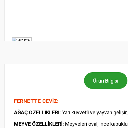
Ürün Bilgisi
FERNETTE CEVİZ:
AĞAÇ ÖZELLİKLERİ:
Yarı kuvvetli ve yayvan gelişir,
MEYVE ÖZELLİKLERİ:
Meyveleri oval, ince kabuklu 