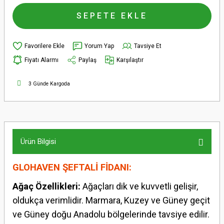
SEPETE EKLE
Yorum Yap
Tavsiye Et
Fiyatı Alarmı
Paylaş
Karşılaştır
3 Günde Kargoda
Ürün Bilgisi
GLOHAVEN ŞEFTALİ FİDANI:
Ağaç Özellikleri:
Ağaçları dik ve kuvvetli gelişir,
oldukça verimlidir. Marmara, Kuzey ve Güney geçit
ve Güney doğu Anadolu bölgelerinde tavsiye edilir.