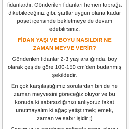
fidanlardır. Gönderilen fidanları hemen toprağa
dikebileceğiniz gibi, şartlar uygun olana kadar
poşet içerisinde bekletmeye de devam
edebilirsiniz.
FİDAN YAŞI VE BOYU NASILDIR NE
ZAMAN MEYVE VERİR?
Gönderilen fidanlar 2-3 yaş aralığında, boy
olarak çeşide göre 100-150 cm'den budanmış
şekildedir.
En çok karşılaştığımız sorulardan biri de ne
zaman meyvesini göreceğiz oluyor ve bu
konuda ki sabırsızlığınızı anlıyoruz fakat
unutmayalım ki ağaç yetiştirmek; emek,
zaman ve sabır işidir ;)