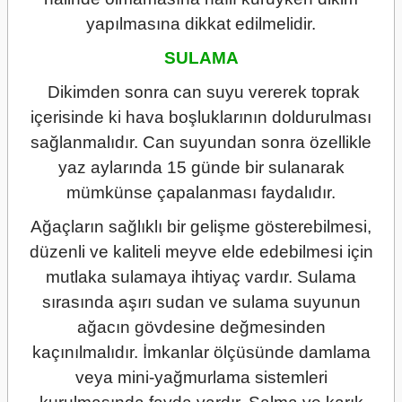
yapılmasına dikkat edilmelidir.
SULAMA
Dikimden sonra can suyu vererek toprak
içerisinde ki hava boşluklarının doldurulması
sağlanmalıdır. Can suyundan sonra özellikle
yaz aylarında 15 günde bir sulanarak
mümkünse çapalanması faydalıdır.
Ağaçların sağlıklı bir gelişme gösterebilmesi,
düzenli ve kaliteli meyve elde edebilmesi için
mutlaka sulamaya ihtiyaç vardır. Sulama
sırasında aşırı sudan ve sulama suyunun
ağacın gövdesine değmesinden
kaçınılmalıdır. İmkanlar ölçüsünde damlama
veya mini-yağmurlama sistemleri