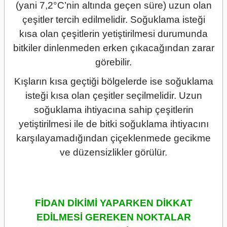
(yani 7,2°C’nin altında geçen süre) uzun olan
çeşitler tercih edilmelidir. Soğuklama isteği
kısa olan çeşitlerin yetiştirilmesi durumunda
bitkiler dinlenmeden erken çıkacağından zarar
görebilir.
Kışların kısa geçtiği bölgelerde ise soğuklama
isteği kısa olan çeşitler seçilmelidir. Uzun
soğuklama ihtiyacına sahip çeşitlerin
yetiştirilmesi ile de bitki soğuklama ihtiyacını
karşılayamadığından çiçeklenmede gecikme
ve düzensizlikler görülür.
FİDAN DİKİMİ YAPARKEN DİKKAT
EDİLMESİ GEREKEN NOKTALAR