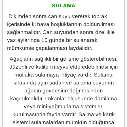
SULAMA
Dikimden sonra can suyu vererek toprak
içerisinde ki hava boşluklarının doldurulması
sağlanmalıdır. Can suyundan sonra özellikle
yaz aylarında 15 günde bir sulanarak
mümkünse çapalanması faydalıdır.
Ağaçların sağlıklı bir gelişme gösterebilmesi,
düzenli ve kaliteli meyve elde edebilmesi için
mutlaka sulamaya ihtiyaç vardır. Sulama
sırasında aşırı sudan ve sulama suyunun
ağacın gövdesine değmesinden
kaçınılmalıdır. İmkanlar ölçüsünde damlama
veya mini-yağmurlama sistemleri
kurulmasında fayda vardır. Salma ve karık
sistemi sulamalardan mümkün olduğunca