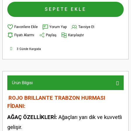
SEPETE EKLE
Yorum Yap
Tavsiye Et
Fiyatı Alarmı
Paylaş
Karşılaştır
3 Günde Kargoda
Ürün Bilgisi
ROJO BRILLANTE TRABZON HURMASI
FİDANI:
AĞAÇ ÖZELLİKLERİ:
Ağaçları yarı dik ve kuvvetli
gelişir.