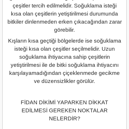
çeşitler tercih edilmelidir. Soğuklama isteği
kısa olan çeşitlerin yetiştirilmesi durumunda
bitkiler dinlenmeden erken çıkacağından zarar
görebilir.
Kışların kısa geçtiği bölgelerde ise soğuklama
isteği kısa olan çeşitler seçilmelidir. Uzun
soğuklama ihtiyacına sahip çeşitlerin
yetiştirilmesi ile de bitki soğuklama ihtiyacını
karşılayamadığından çiçeklenmede gecikme
ve düzensizlikler görülür.
FİDAN DİKİMİ YAPARKEN DİKKAT
EDİLMESİ GEREKEN NOKTALAR
NELERDİR?