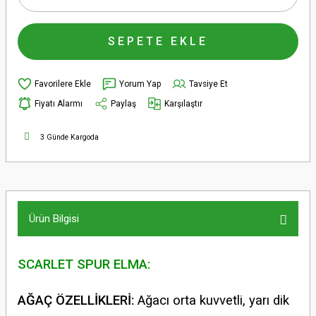
SEPETE EKLE
Yorum Yap
Tavsiye Et
Fiyatı Alarmı
Paylaş
Karşılaştır
3 Günde Kargoda
Ürün Bilgisi
SCARLET SPUR ELMA:
AĞAÇ ÖZELLİKLERİ:
Ağacı orta kuvvetli, yarı dik