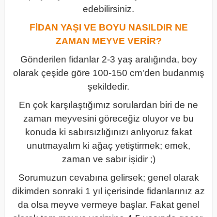
edebilirsiniz.
FİDAN YAŞI VE BOYU NASILDIR NE
ZAMAN MEYVE VERİR?
Gönderilen fidanlar 2-3 yaş aralığında, boy
olarak çeşide göre 100-150 cm'den budanmış
şekildedir.
En çok karşılaştığımız sorulardan biri de ne
zaman meyvesini göreceğiz oluyor ve bu
konuda ki sabırsızlığınızı anlıyoruz fakat
unutmayalım ki ağaç yetiştirmek; emek,
zaman ve sabır işidir ;)
Sorumuzun cevabına gelirsek; genel olarak
dikimden sonraki 1 yıl içerisinde fidanlarınız az
da olsa meyve vermeye başlar. Fakat genel