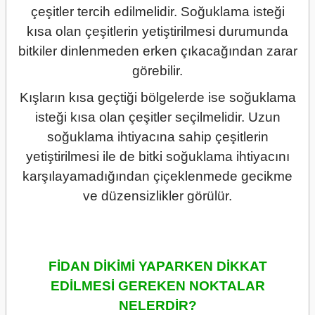
çeşitler tercih edilmelidir. Soğuklama isteği
kısa olan çeşitlerin yetiştirilmesi durumunda
bitkiler dinlenmeden erken çıkacağından zarar
görebilir.
Kışların kısa geçtiği bölgelerde ise soğuklama
isteği kısa olan çeşitler seçilmelidir. Uzun
soğuklama ihtiyacına sahip çeşitlerin
yetiştirilmesi ile de bitki soğuklama ihtiyacını
karşılayamadığından çiçeklenmede gecikme
ve düzensizlikler görülür.
FİDAN DİKİMİ YAPARKEN DİKKAT
EDİLMESİ GEREKEN NOKTALAR
NELERDİR?