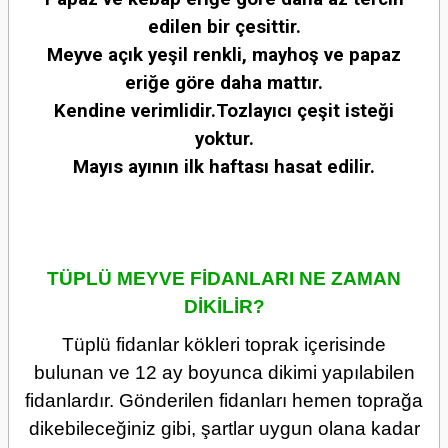
edilen bir çesittir.
Meyve açık yeşil renkli, mayhoş ve papaz
eriğe göre daha mattır.
Kendine verimlidir.Tozlayıcı çeşit isteği
yoktur.
Mayıs ayının ilk haftası hasat edilir.
TÜPLÜ MEYVE FİDANLARI NE ZAMAN
DİKİLİR?
Tüplü fidanlar kökleri toprak içerisinde
bulunan ve 12 ay boyunca dikimi yapılabilen
fidanlardır. Gönderilen fidanları hemen toprağa
dikebileceğiniz gibi, şartlar uygun olana kadar