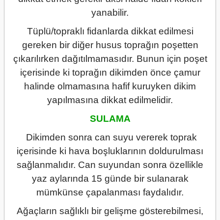
yanabilir.
Tüplü/topraklı fidanlarda dikkat edilmesi
gereken bir diğer husus toprağın poşetten
çıkarılırken dağıtılmamasıdır. Bunun için poşet
içerisinde ki toprağın dikimden önce çamur
halinde olmamasına hafif kuruyken dikim
yapılmasına dikkat edilmelidir.
SULAMA
Dikimden sonra can suyu vererek toprak
içerisinde ki hava boşluklarının doldurulması
sağlanmalıdır. Can suyundan sonra özellikle
yaz aylarında 15 günde bir sulanarak
mümkünse çapalanması faydalıdır.
Ağaçların sağlıklı bir gelişme gösterebilmesi,