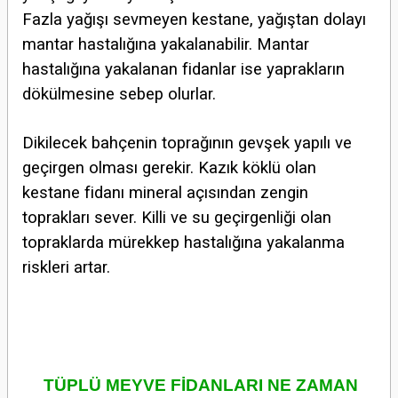
Fazla yağışı sevmeyen kestane, yağıştan dolayı
mantar hastalığına yakalanabilir. Mantar
hastalığına yakalanan fidanlar ise yaprakların
dökülmesine sebep olurlar.
Dikilecek bahçenin toprağının gevşek yapılı ve
geçirgen olması gerekir. Kazık köklü olan
kestane fidanı mineral açısından zengin
toprakları sever. Killi ve su geçirgenliği olan
topraklarda mürekkep hastalığına yakalanma
riskleri artar.
TÜPLÜ MEYVE FİDANLARI NE ZAMAN