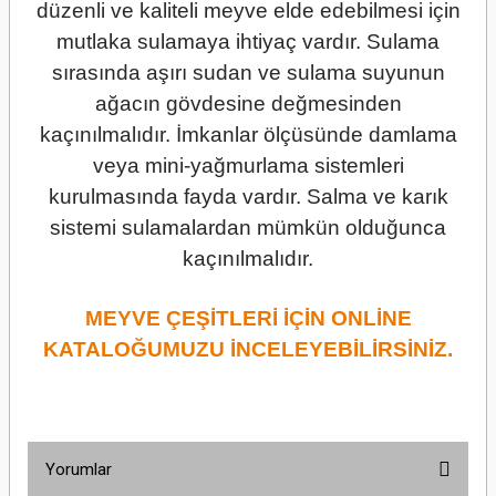
düzenli ve kaliteli meyve elde edebilmesi için
mutlaka sulamaya ihtiyaç vardır. Sulama
sırasında aşırı sudan ve sulama suyunun
ağacın gövdesine değmesinden
kaçınılmalıdır. İmkanlar ölçüsünde damlama
veya mini-yağmurlama sistemleri
kurulmasında fayda vardır. Salma ve karık
sistemi sulamalardan mümkün olduğunca
kaçınılmalıdır.
MEYVE ÇEŞİTLERİ İÇİN ONLİNE
KATALOĞUMUZU İNCELEYEBİLİRSİNİZ.
Yorumlar