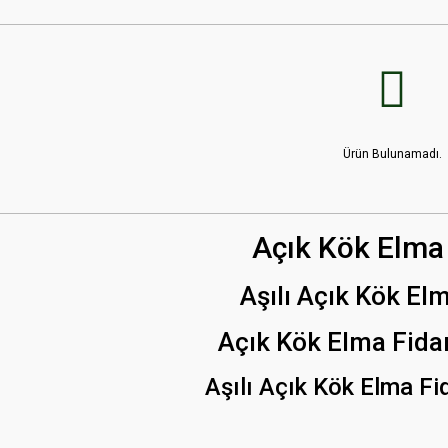
Ürün Bulunamadı.
Açık Kök Elma 
Aşılı Açık Kök El
Açık Kök Elma Fidan
Aşılı Açık Kök Elma Fid