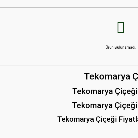
Ürün Bulunamadı.
Tekomarya Ç
Tekomarya Çiçeği 
Tekomarya Çiçeği 
Tekomarya Çiçeği Fiyatla