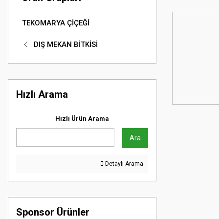
TEKOMARYA ÇİÇEĞİ
DIŞ MEKAN BİTKİSİ
Hızlı Arama
Hızlı Ürün Arama
Ara
Detaylı Arama
Sponsor Ürünler